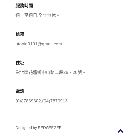
服務時間
週一至週日,全年無休。
信箱
utopia0101@gmail.com
住址
彰化縣花壇鄉中山路二段26、28號。
電話
(04)7869602,(04)7870913
Designed by
REDGEEGEE