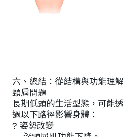
六、總結：從結構與功能理解
頸肩問題
長期低頭的生活型態，可能透
過以下路徑影響身體：
? 姿勢改變
→ 深頸屈肌功能下降。