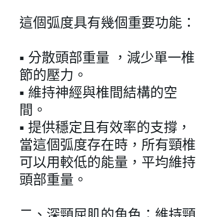
這個弧度具有幾個重要功能：
▪︎ 分散頭部重量 ，減少單一椎
節的壓力。
▪︎ 維持神經與椎間結構的空
間。
▪︎ 提供穩定且有效率的支撐，
當這個弧度存在時，所有頸椎
可以用較低的能量，平均維持
頭部重量。
二、深頸屈肌的角色：維持頸