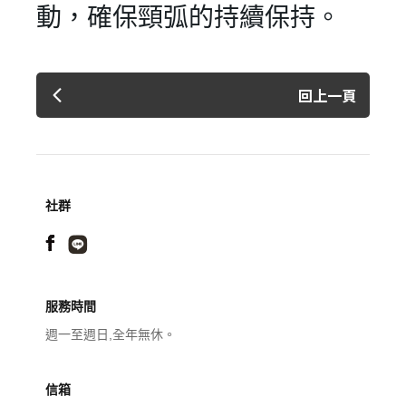
動，確保頸弧的持續保持。
回上一頁
社群
服務時間
週一至週日,全年無休。
信箱