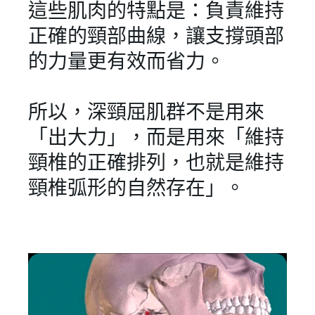
這些肌肉的特點是：負責維持
正確的頸部曲線，讓支撐頭部
的力量更有效而省力。
所以，深頸屈肌群不是用來
「出大力」，而是用來「維持
頸椎的正確排列，也就是維持
頸椎弧形的自然存在」。