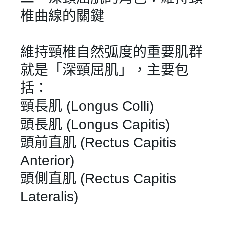
椎曲線的關鍵
維持頸椎自然弧度的重要肌群
就是「深頸屈肌」，主要包
括：
頸長肌 (Longus Colli)
頭長肌 (Longus Capitis)
頭前直肌 (Rectus Capitis
Anterior)
頭側直肌 (Rectus Capitis
Lateralis)