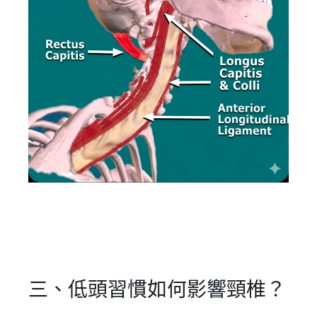
三、低頭習慣如何影響頸椎？