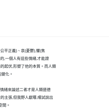
平正義)、哀(憂鬱),懼(焦
調的,一個人有這些情緒,才能證
的起伏,形塑了他的本質。而人類
的變化。
種情緒來論述二者才是人類道德
的主張,但我野人獻曝,嚐試說出
空間。