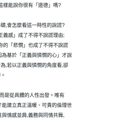
這樣能說你很有「道德」嗎?
礎,會怎麼看這一時性的說謊?
正義感」成了不得不說謊理由;
此你的「悲憫」也成了不得不說謊
因為基於「正義與憐憫的心」才說
為,若以正義與憐憫的角度看,卻
的。
,而是從具體的人性出發。唯有
才能建立真正溫暖、可貴的倫理世
與情感並肩,義務與同情共舞,