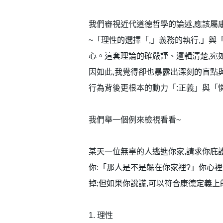
我們審視近代道德哲學的論述,應該屬
~「理性的選擇「,」義務的執行,」
心。這套理論的確嚴謹、邏輯清楚,宛
因如此,我覺得卻也暴露出深刻的盲點與
行為背後更根本的動力「:正義」與「
我們舉一個例來檢視看看~
某天一位無辜的人逃進你家,請求你庇護
你:「那人是不是躲在你家裡?」你心裡
掉;但如果你說謊,可以符合康德定義上
1. 理性