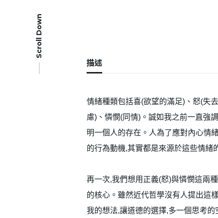
Scroll Down
描述
情緒種類包括喜(欲望的滿足)、怒(失去公
慮)、憐憫(同情)。誠如我之前一直強
明一個人的存在。人為了應對內心情緒
的行為動機,其實都是來源於這些情緒
再一次,我們想用正義(怒)與憐憫這兩
的核心。雖然近代哲學沒有人提出這樣
我的想法,讓道德的選擇,多一個思考的