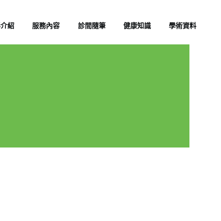
伴介紹
服務內容
診間隨筆
健康知識
學術資料