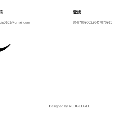
箱
電話
pia0101@gmail.com
(04)7869602,(04)7870913
Designed by
REDGEEGEE