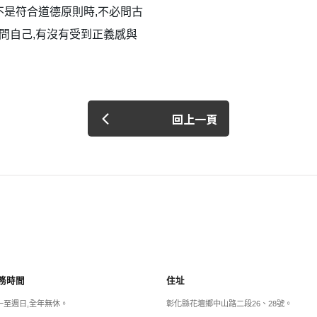
不是符合道德原則時,不必問古
問問自己,有沒有受到正義感與
回上一頁
務時間
住址
一至週日,全年無休。
彰化縣花壇鄉中山路二段26、28號。