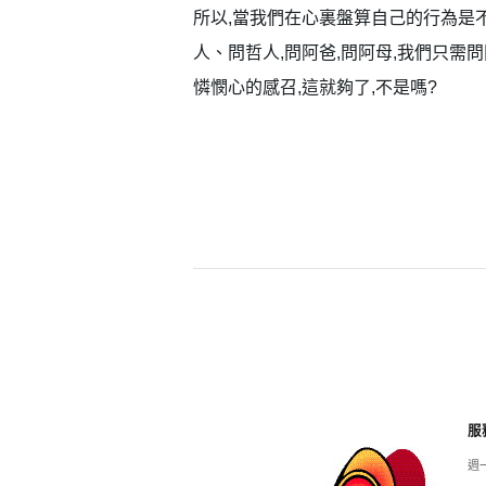
所以,當我們在心裏盤算自己的行為是
人、問哲人,問阿爸,問阿母,我們只需
憐憫心的感召,這就夠了,不是嗎?
服
週