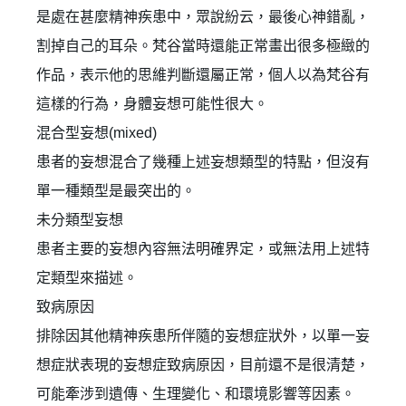
是處在甚麼精神疾患中，眾說紛云，最後心神錯亂，
割掉自己的耳朵。梵谷當時還能正常畫出很多極緻的
作品，表示他的思維判斷還屬正常，個人以為梵谷有
這樣的行為，身體妄想可能性很大。
混合型妄想(mixed)
患者的妄想混合了幾種上述妄想類型的特點，但沒有
單一種類型是最突出的。
未分類型妄想
患者主要的妄想內容無法明確界定，或無法用上述特
定類型來描述。
致病原因
排除因其他精神疾患所伴隨的妄想症狀外，以單一妄
想症狀表現的妄想症致病原因，目前還不是很清楚，
可能牽涉到遺傳、生理變化、和環境影響等因素。