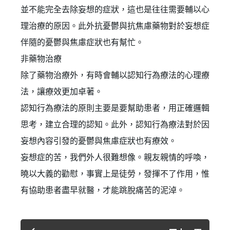
並不能完全去除妄想的症狀，這也是往往需要輔以心
理治療的原因。此外抗憂鬱與抗焦慮藥物對於妄想症
伴隨的憂鬱與焦慮症狀也有幫忙。
非藥物治療
除了藥物治療外，有時會輔以認知行為療法的心理療
法，讓療效更加卓著。
認知行為療法的原則主要是要幫助患者，用正確邏輯
思考，建立合理的認知。此外，認知行為療法對於因
妄想內容引發的憂鬱與焦慮症狀也有療效。
妄想症的苦，我們外人很難想像。親友親情的呼喚，
曉以大義的勸慰，事實上是徒勞，發揮不了作用，惟
有協助患者盡早就醫，才能跳脫痛苦的泥淖。