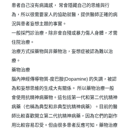
患者自己沒有病識感， 常會隱藏自己的思維與行
為，所以很需要家人的協助就醫，提供醫師正確的病
況與患者妄想主題的事實。
一般採門診治療，除非會自殘或暴力傷人身體，才需
住院治療。
治療方式採藥物與非藥物治，妄想症被認為難以治
療。
藥物治療
腦內神經傳導物質-度巴胺(Dopamine) 的失調，被認
為和妄想思維的生成大有關係。 所以藥物治療一般
會使用抗精神病藥物。這包括第一代和第二代抗精神
病藥（也稱為典型和非典型抗精神病藥）。目前的醫
師比較喜歡開立第二代抗精神病藥，因為它們的副作
用比較容易忍受。但由很多患者反應可知，藥物治療